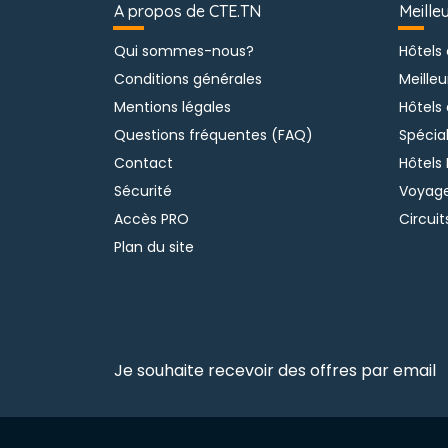
A propos de CTE.TN
Meille
Qui sommes-nous?
Hôtels
Conditions générales
Meilleu
Mentions légales
Hôtels
Questions fréquentes (FAQ)
Spécia
Contact
Hôtels 
Sécurité
Voyage
Accès PRO
Circuit
Plan du site
Je souhaite recevoir des offres par email