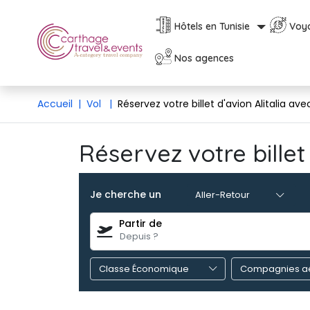
Hôtels en Tunisie
Voy
Nos agences
Accueil
|
Vol
|
Réservez votre billet d'avion Alitalia a
Réservez votre billet
Je cherche un
Partir de