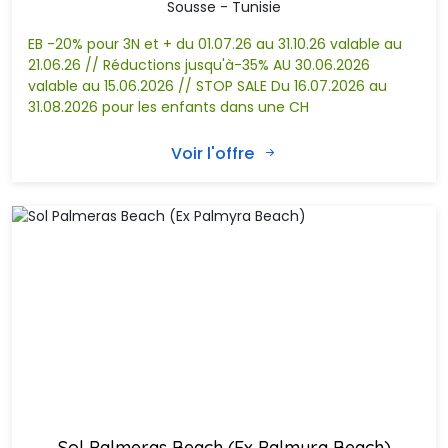
Sousse - Tunisie
EB -20% pour 3N et + du 01.07.26 au 31.10.26 valable au
21.06.26 // Réductions jusqu'à-35% AU 30.06.2026
valable au 15.06.2026 // STOP SALE Du 16.07.2026 au 
31.08.2026 pour les enfants dans une CH
Voir l'offre
Sol Palmeras Beach (Ex Palmyra Beach)