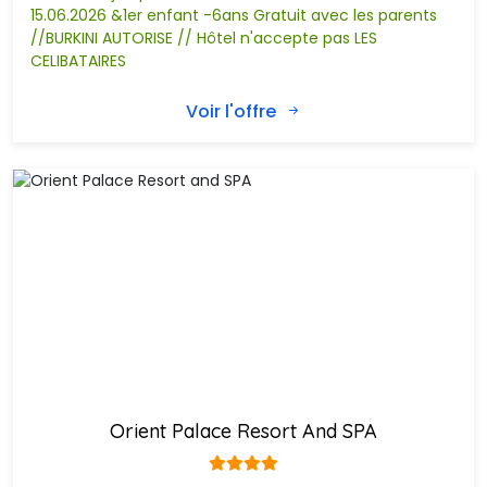
15.06.2026 &1er enfant -6ans Gratuit avec les parents
//BURKINI AUTORISE // Hôtel n'accepte pas LES
CELIBATAIRES
Voir l'offre
Orient Palace Resort And SPA