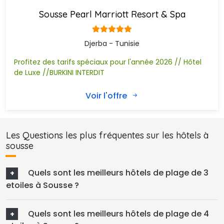
Sousse Pearl Marriott Resort & Spa
Djerba - Tunisie
Profitez des tarifs spéciaux pour l'année 2026 // Hôtel
de Luxe //BURKINI INTERDIT
Voir l'offre
Les Questions les plus fréquentes sur les hôtels à
sousse
Quels sont les meilleurs hôtels de plage de 3 
etoiles à Sousse ?
Quels sont les meilleurs hôtels de plage de 4 