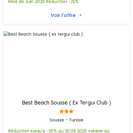
Mois de Juin 2026 Réduction -25%
Voir l'offre
Best Beach Sousse ( Ex Tergui Club )
Sousse - Tunisie
Réduction jusqu'à -30% au 30.06.2026 valable au