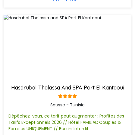
Hasdrubal Thalassa And SPA Port El Kantaoui
Sousse - Tunisie
Dépêchez-vous, ce tarif peut augmenter : Profitez des
Tarifs Exceptionnels 2026 // Hôtel FAMILIAL: Couples &
Familles UNIQUEMENT // Burkini Interdit