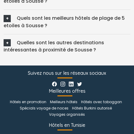
etoiles à Sousse ?
Quels sont les meilleurs hôtels de plage de 5 
etoiles à Sousse ?
Quelles sont les autres destinations 
intéressantes à proximité de Sousse ?
Suivez nous sur les réseaux sociaux
Meilleures offres
Hôtels en promotion
Meilleurs hôtels
Hôtels avec toboggan
Spécials voyage de noces
Hôtels Burkini autorisé
Voyages organisés
Hôtels en Tunisie