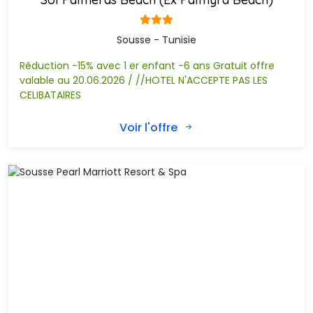
Sousse - Tunisie
Réduction -15% avec 1 er enfant -6 ans Gratuit offre
valable au 20.06.2026 / //HOTEL N'ACCEPTE PAS LES
CELIBATAIRES
Voir l'offre