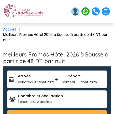
Accueil
|
Meilleurs Promos Hôtel 2026 à Sousse à partir de 48 DT par
nuit
Meilleurs Promos Hôtel 2026 à Sousse à
partir de 48 DT par nuit
Arrivée
Départ
Chambre et occupation 
1
chambre
,
2
adultes