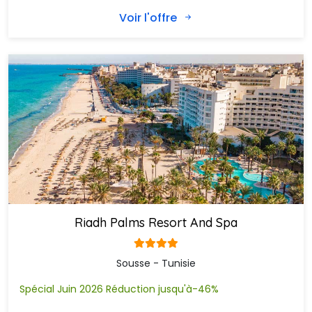
Voir l'offre
Riadh Palms Resort And Spa
Sousse - Tunisie
Spécial Juin 2026 Réduction jusqu'à-46%