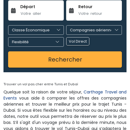
Départ
Retour
Vol Direct
Rechercher 
Trouver un vol pas cher entre Tunis et Dubaï
Quelque soit la raison de votre séjour, 
Carthage Travel and
Events
vous aide à comparer les offres des compagnies 
aériennes et trouver le meilleur prix pour le trajet Tunis -
Dubaï. Si vous êtes flexible sur les horaires ou au niveau des
dates, notre outil vous permettra de réserver au prix le plus
bas. S’il s'agit d'un voyage prévu à la dernière minute, nous
vous aidons à trouver le vol Tunis-Dubaï qui s’adaptera le