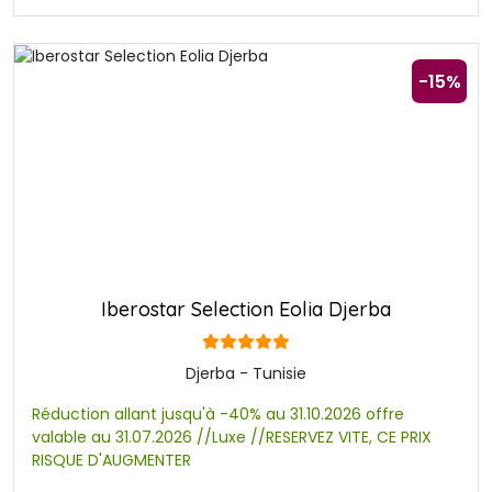
-15%
Iberostar Selection Eolia Djerba
Djerba - Tunisie
Réduction allant jusqu'à -40% au 31.10.2026 offre
valable au 31.07.2026 //Luxe //RESERVEZ VITE, CE PRIX
RISQUE D'AUGMENTER