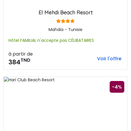
El Mehdi Beach Resort
Mahdia - Tunisie
Hôtel FAMILIAL n'accepte pas CÉLIBATAIRES
à partir de
Voir l'offre
TND
384
-4%