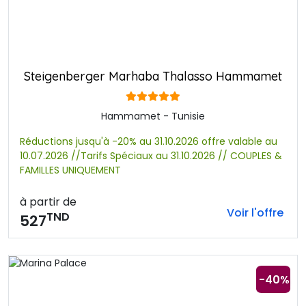
Steigenberger Marhaba Thalasso Hammamet
Hammamet - Tunisie
Réductions jusqu'à -20% au 31.10.2026 offre valable au
10.07.2026 //Tarifs Spéciaux au 31.10.2026 // COUPLES &
FAMILLES UNIQUEMENT
à partir de
Voir l'offre
TND
527
-40%