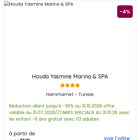
-4%
Houda Yasmine Marina & SPA
Hammamet - Tunisie
Réduction allant jusqu'à -30% au 31.10.2026 offre
valable au 10.07.2026//TARIFS SPECIAUX AU 31.10.26 avec
1er enfant -6 ans gratuit avec 02 adultes
à partir de
Voir l'offre