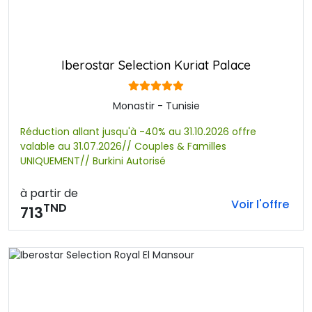
Iberostar Selection Kuriat Palace
Monastir - Tunisie
Réduction allant jusqu'à -40% au 31.10.2026 offre
valable au 31.07.2026// Couples & Familles
UNIQUEMENT// Burkini Autorisé
à partir de
Voir l'offre
TND
713