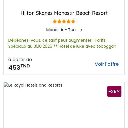
Hilton Skanes Monastir Beach Resort
Monastir - Tunisie
Dépêchez-vous, ce tarif peut augmenter : Tarifs
Spéciaux au 31.10.2026 // Hôtel de luxe avec toboggan
à partir de
Voir l'offre
TND
453
-25%