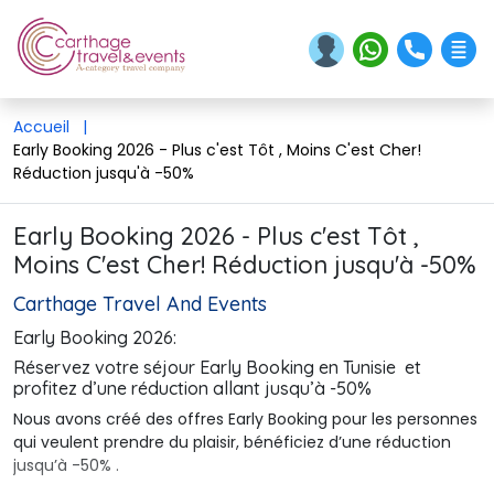
Accueil
|
Early Booking 2026 - Plus c'est Tôt , Moins C'est Cher!
Réduction jusqu'à -50%
Early Booking 2026 - Plus c'est Tôt ,
Moins C'est Cher! Réduction jusqu'à -50%
Carthage Travel And Events
Early Booking 2026:
Réservez votre séjour Early Booking en Tunisie et 
profitez d’une réduction allant jusqu’à -50%
Nous avons créé des offres Early Booking pour les personnes 
qui veulent prendre du plaisir, bénéficiez d’une réduction
jusqu’à -50% .