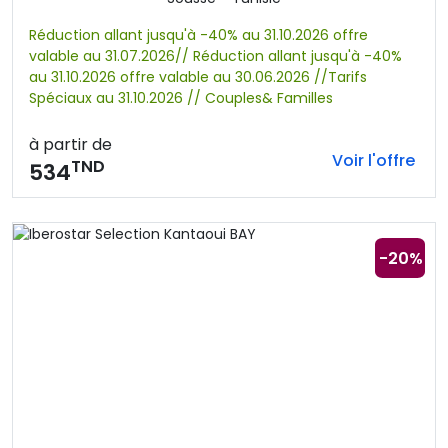
Réduction allant jusqu'à -40% au 31.10.2026 offre
valable au 31.07.2026// Réduction allant jusqu'à -40%
au 31.10.2026 offre valable au 30.06.2026 //Tarifs
Spéciaux au 31.10.2026 // Couples& Familles
à partir de
Voir l'offre
TND
534
-20%