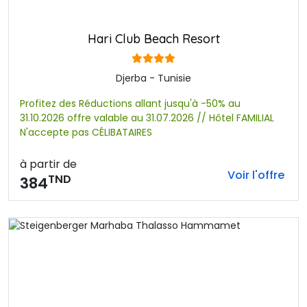
Hari Club Beach Resort
Djerba - Tunisie
Profitez des Réductions allant jusqu'à -50% au
31.10.2026 offre valable au 31.07.2026 // Hôtel FAMILIAL
N'accepte pas CÉLIBATAIRES
à partir de
Voir l'offre
TND
384