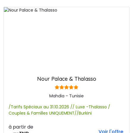
Nour Palace & Thalasso
Mahdia - Tunisie
/Tarifs Spéciaux au 31.10.2026 // Luxe -Thalasso /
Couples & Familles UNIQUEMENT//Burkini
à partir de
Voir l'offre