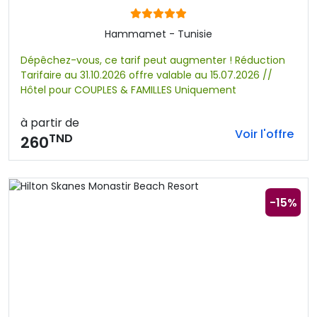
Hammamet - Tunisie
Dépêchez-vous, ce tarif peut augmenter ! Réduction
Tarifaire au 31.10.2026 offre valable au 15.07.2026 //
Hôtel pour COUPLES & FAMILLES Uniquement
à partir de
Voir l'offre
TND
260
-15%