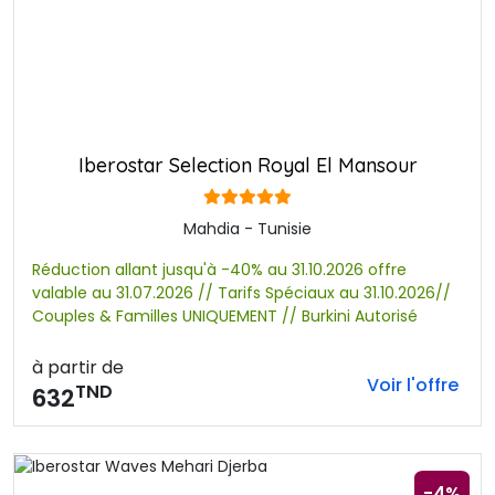
Iberostar Selection Royal El Mansour
Mahdia - Tunisie
Réduction allant jusqu'à -40% au 31.10.2026 offre
valable au 31.07.2026 // Tarifs Spéciaux au 31.10.2026//
Couples & Familles UNIQUEMENT // Burkini Autorisé
à partir de
Voir l'offre
TND
632
-4%