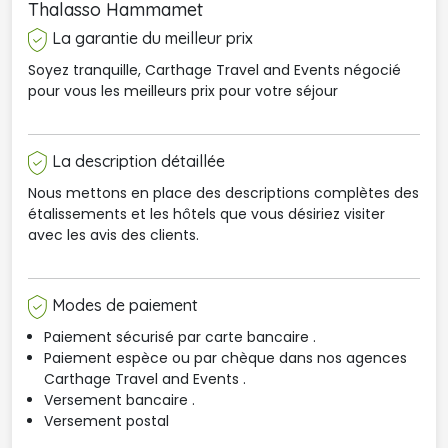
Thalasso Hammamet
La garantie du meilleur prix
Soyez tranquille, Carthage Travel and Events négocié
pour vous les meilleurs prix pour votre séjour
La description détaillée
Nous mettons en place des descriptions complètes des
étalissements et les hôtels que vous désiriez visiter
avec les avis des clients.
Modes de paiement
Paiement sécurisé par carte bancaire .
Paiement espèce ou par chèque dans nos agences 
Carthage Travel and Events .
Versement bancaire .
Versement postal