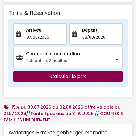
Tarifs & Réservation
Arrivée
Départ
Chambre et occupation 
1
chambre
,
2
adultes
Calculer le prix
-15% Du 30.07.2026 au 02.08.2026 offre valable au
31.07.2026//Tarifs Spéciaux au 31.10.2026 // COUPLES &
FAMILLES UNIQUEMENT
Avantages Prix Steigenberger Marhaba 