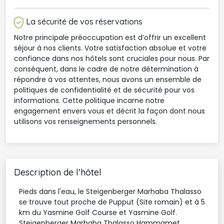
La sécurité de vos réservations
Notre principale préoccupation est d’offrir un excellent
séjour à nos clients. Votre satisfaction absolue et votre
confiance dans nos hôtels sont cruciales pour nous. Par
conséquent, dans le cadre de notre détermination à
répondre à vos attentes, nous avons un ensemble de
politiques de confidentialité et de sécurité pour vos
informations. Cette politique incarne notre
engagement envers vous et décrit la façon dont nous
utilisons vos renseignements personnels.
Description de l'hôtel
Pieds dans l'eau, le Steigenberger Marhaba Thalasso
se trouve tout proche de Pupput (Site romain) et à 5
km du Yasmine Golf Course et Yasmine Golf.
Steigenberger Marhaba Thalasso Hammamet