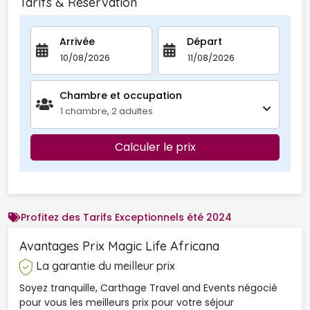
Tarifs & Réservation
Arrivée
Départ
Chambre et occupation 
1
chambre
,
2
adultes
Calculer le prix
Profitez des Tarifs Exceptionnels été 2024
Avantages Prix Magic Life Africana 
La garantie du meilleur prix
Soyez tranquille, Carthage Travel and Events négocié
pour vous les meilleurs prix pour votre séjour