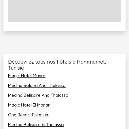
Découvrez tous nos hôtels à Hammamet,
Tunisie
Magic Hotel Manar
Medina Solaria And Thalasso
Medina Belisaire And Thalasso
Magic Hotel El Manar
One Resort Premium
Medina Belisaire & Thalasso