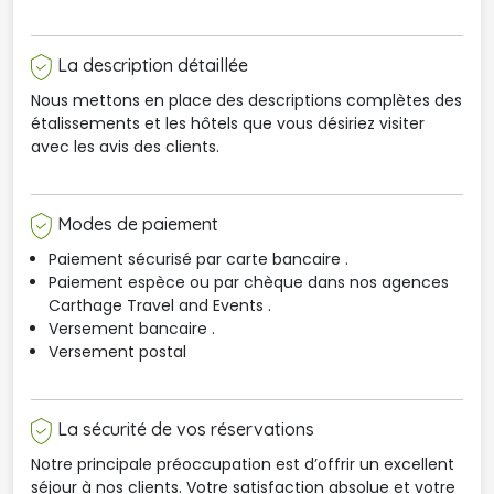
La description détaillée
Nous mettons en place des descriptions complètes des
étalissements et les hôtels que vous désiriez visiter
avec les avis des clients.
Modes de paiement
Paiement sécurisé par carte bancaire .
Paiement espèce ou par chèque dans nos agences 
Carthage Travel and Events .
Versement bancaire .
Versement postal
La sécurité de vos réservations
Notre principale préoccupation est d’offrir un excellent
séjour à nos clients. Votre satisfaction absolue et votre