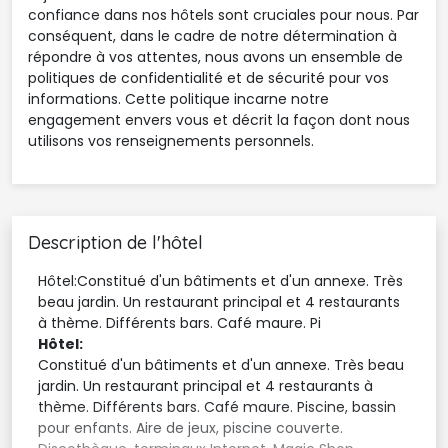
confiance dans nos hôtels sont cruciales pour nous. Par
conséquent, dans le cadre de notre détermination à
répondre à vos attentes, nous avons un ensemble de
politiques de confidentialité et de sécurité pour vos
informations. Cette politique incarne notre
engagement envers vous et décrit la façon dont nous
utilisons vos renseignements personnels.
Description de l'hôtel
Hôtel:Constitué d'un bâtiments et d'un annexe. Très
beau jardin. Un restaurant principal et 4 restaurants
à thème. Différents bars. Café maure. Pi
Hôtel:
Constitué d'un bâtiments et d'un annexe. Très beau 
jardin. Un restaurant principal et 4 restaurants à
thème. Différents bars. Café maure. Piscine, bassin
pour enfants. Aire de jeux, piscine couverte.