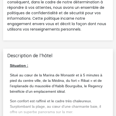
conséquent, dans le cadre de notre détermination à
répondre à vos attentes, nous avons un ensemble de
politiques de confidentialité et de sécurité pour vos
informations. Cette politique incarne notre
engagement envers vous et décrit la façon dont nous
utilisons vos renseignements personnels.
Description de l'hôtel
Situation :
Situé au cœur de la Marina de Monastir et à 5 minutes à
pied du centre ville, de la Médina, du fort « Ribat » et de
l’esplanade du mausolée d’Habib Bourguiba, le Regency
bénéficie d’un emplacement idéal.
Son confort est raffiné et le cadre très chaleureux.
Surplombant la plage, au cœur d’une charmante baie, il
offre un superbe panorama sur la mer.