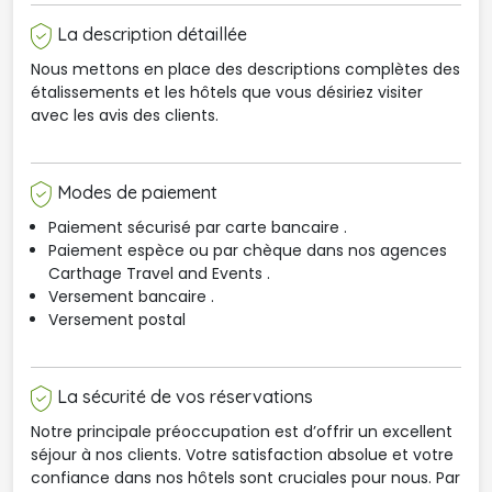
La description détaillée
Nous mettons en place des descriptions complètes des
étalissements et les hôtels que vous désiriez visiter
avec les avis des clients.
Modes de paiement
Paiement sécurisé par carte bancaire .
Paiement espèce ou par chèque dans nos agences 
Carthage Travel and Events .
Versement bancaire .
Versement postal
La sécurité de vos réservations
Notre principale préoccupation est d’offrir un excellent
séjour à nos clients. Votre satisfaction absolue et votre
confiance dans nos hôtels sont cruciales pour nous. Par