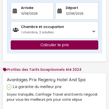
Arrivée
Départ
Chambre et occupation 
1
chambre
,
2
adultes
Calculer le prix
Profitez des Tarifs Exceptionnels été 2024
Avantages Prix Regency Hotel And Spa 
La garantie du meilleur prix
Soyez tranquille, Carthage Travel and Events négocié
pour vous les meilleurs prix pour votre séjour