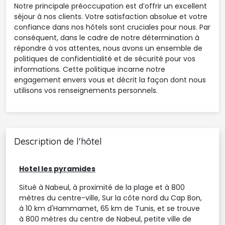
Notre principale préoccupation est d’offrir un excellent
séjour à nos clients. Votre satisfaction absolue et votre
confiance dans nos hôtels sont cruciales pour nous. Par
conséquent, dans le cadre de notre détermination à
répondre à vos attentes, nous avons un ensemble de
politiques de confidentialité et de sécurité pour vos
informations. Cette politique incarne notre
engagement envers vous et décrit la façon dont nous
utilisons vos renseignements personnels.
Description de l'hôtel
Hotel les pyramides
Situé à Nabeul, à proximité de la plage et à 800
mètres du centre-ville, Sur la côte nord du Cap Bon,
à 10 km d'Hammamet, 65 km de Tunis, et se trouve
à 800 mètres du centre de Nabeul, petite ville de