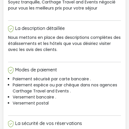
Soyez tranquille, Carthage Travel and Events négocié
pour vous les meilleurs prix pour votre séjour
La description détaillée
Nous mettons en place des descriptions complètes des
étalissements et les hôtels que vous désiriez visiter
avec les avis des clients.
Modes de paiement
Paiement sécurisé par carte bancaire .
Paiement espèce ou par chèque dans nos agences 
Carthage Travel and Events .
Versement bancaire .
Versement postal
La sécurité de vos réservations