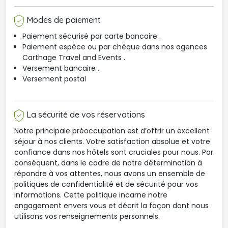
Modes de paiement
Paiement sécurisé par carte bancaire .
Paiement espèce ou par chèque dans nos agences 
Carthage Travel and Events .
Versement bancaire .
Versement postal
La sécurité de vos réservations
Notre principale préoccupation est d’offrir un excellent
séjour à nos clients. Votre satisfaction absolue et votre
confiance dans nos hôtels sont cruciales pour nous. Par
conséquent, dans le cadre de notre détermination à
répondre à vos attentes, nous avons un ensemble de
politiques de confidentialité et de sécurité pour vos
informations. Cette politique incarne notre
engagement envers vous et décrit la façon dont nous
utilisons vos renseignements personnels.