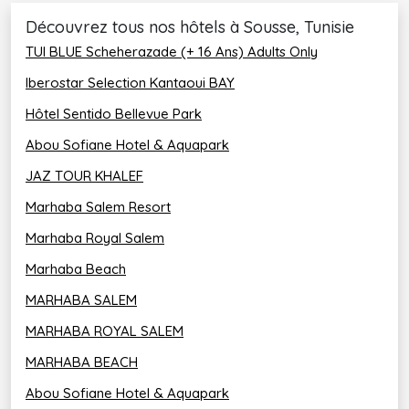
Découvrez tous nos hôtels à Sousse, Tunisie
TUI BLUE Scheherazade (+ 16 Ans) Adults Only
Iberostar Selection Kantaoui BAY
Hôtel Sentido Bellevue Park
Abou Sofiane Hotel & Aquapark
JAZ TOUR KHALEF
Marhaba Salem Resort
Marhaba Royal Salem
Marhaba Beach
MARHABA SALEM
MARHABA ROYAL SALEM
MARHABA BEACH
Abou Sofiane Hotel & Aquapark