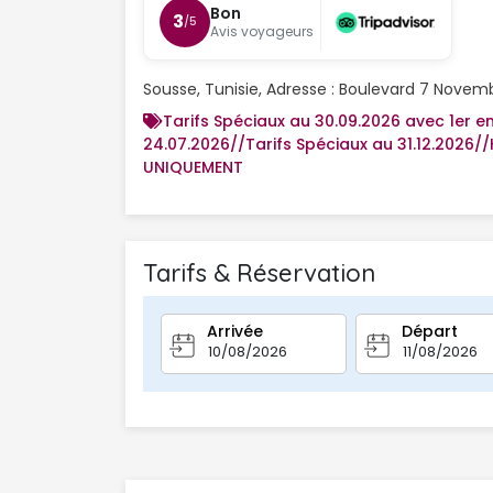
Bon
3
/5
Avis voyageurs
Sousse, Tunisie, Adresse : Boulevard 7 Novem
Tarifs Spéciaux au 30.09.2026 avec 1er e
24.07.2026//Tarifs Spéciaux au 31.12.2026/
UNIQUEMENT
Tarifs & Réservation
Arrivée
Départ