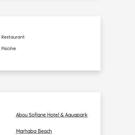
Restaurant
Piscine
Abou Sofiane Hotel & Aquapark
Marhaba Beach