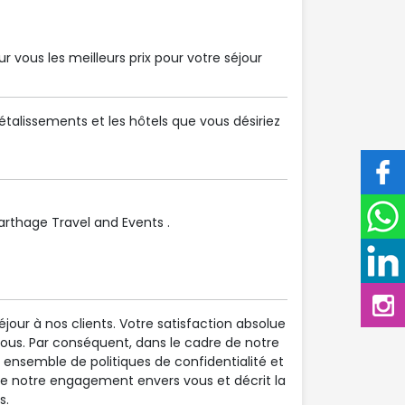
 vous les meilleurs prix pour votre séjour
talissements et les hôtels que vous désiriez
thage Travel and Events .
éjour à nos clients. Votre satisfaction absolue
nous. Par conséquent, dans le cadre de notre
ensemble de politiques de confidentialité et
rne notre engagement envers vous et décrit la
s.