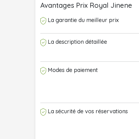
Avantages Prix Royal Jinene 
La garantie du meilleur prix
La description détaillée
Modes de paiement
La sécurité de vos réservations