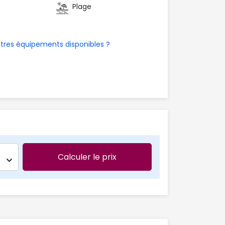
Plage
utres équipements disponibles ?
Calculer le prix