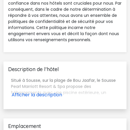
confiance dans nos hôtels sont cruciales pour nous. Par
conséquent, dans le cadre de notre détermination à
répondre à vos attentes, nous avons un ensemble de
politiques de confidentialité et de sécurité pour vos
informations. Cette politique incarne notre
engagement envers vous et décrit la façon dont nous
utilisons vos renseignements personnels.
Description de l'hôtel
Situé à Sousse, sur la plage de Bou Jaafar, le Sousse
Pearl Marriott Resort & Spa propose des
hébergements avec une piscine extérieure, un
Emplacement