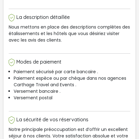
La description détaillée
Nous mettons en place des descriptions complètes des
étalissements et les hôtels que vous désiriez visiter
avec les avis des clients.
Modes de paiement
Paiement sécurisé par carte bancaire .
Paiement espèce ou par chèque dans nos agences 
Carthage Travel and Events .
Versement bancaire .
Versement postal
La sécurité de vos réservations
Notre principale préoccupation est d’offrir un excellent
séjour à nos clients. Votre satisfaction absolue et votre