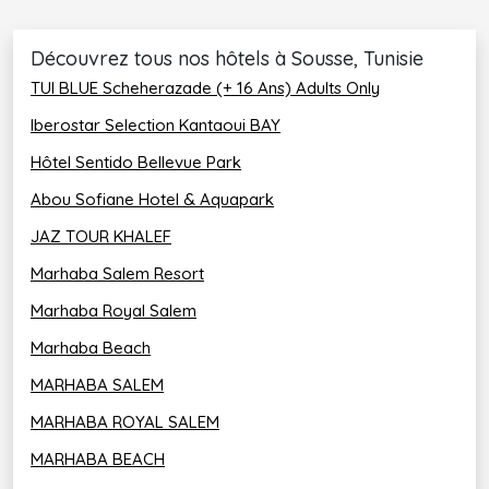
Découvrez tous nos hôtels à Sousse, Tunisie
TUI BLUE Scheherazade (+ 16 Ans) Adults Only
Iberostar Selection Kantaoui BAY
Hôtel Sentido Bellevue Park
Abou Sofiane Hotel & Aquapark
JAZ TOUR KHALEF
Marhaba Salem Resort
Marhaba Royal Salem
Marhaba Beach
MARHABA SALEM
MARHABA ROYAL SALEM
MARHABA BEACH