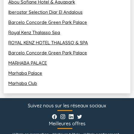
Abou Sofiane Hotel & Aquapark
Iberostar Selection Diar El Andalous
Barcelo Concorde Green Park Palace
Royal Kenz Thalasso Spa
ROYAL KENZ HOTEL THALASSO & SPA
Barcelo Concorde Green Park Palace
MARHABA PALACE
Marhaba Palace
Marhaba Club
Suivez nous sur les réseaux sociaux
Meilleures offres