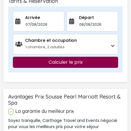
Tarifs & Réservation
Arrivée
Départ
Chambre et occupation 
1
chambre
,
2
adultes
Calculer le prix
Avantages Prix Sousse Pearl Marriott Resort & 
Spa
La garantie du meilleur prix
Soyez tranquille, Carthage Travel and Events négocié
pour vous les meilleurs prix pour votre séjour