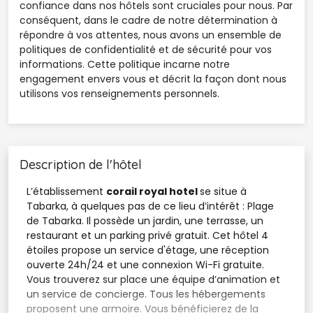
confiance dans nos hôtels sont cruciales pour nous. Par
conséquent, dans le cadre de notre détermination à
répondre à vos attentes, nous avons un ensemble de
politiques de confidentialité et de sécurité pour vos
informations. Cette politique incarne notre
engagement envers vous et décrit la façon dont nous
utilisons vos renseignements personnels.
Description de l'hôtel
L’établissement
corail royal hotel
se situe à
Tabarka, à quelques pas de ce lieu d’intérêt : Plage
de Tabarka. Il possède un jardin, une terrasse, un
restaurant et un parking privé gratuit. Cet hôtel 4
étoiles propose un service d'étage, une réception
ouverte 24h/24 et une connexion Wi-Fi gratuite.
Vous trouverez sur place une équipe d’animation et
un service de concierge. Tous les hébergements
proposent une armoire. Vous bénéficierez de la