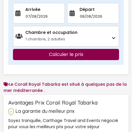
Arrivée
Départ
Chambre et occupation 
1
chambre
,
2
adultes
Calculer le prix
Le Corail Royal Tabarka est situé à quelques pas de la
mer méditerranée .
Avantages Prix Corail Royal Tabarka 
La garantie du meilleur prix
Soyez tranquille, Carthage Travel and Events négocié
pour vous les meilleurs prix pour votre séjour