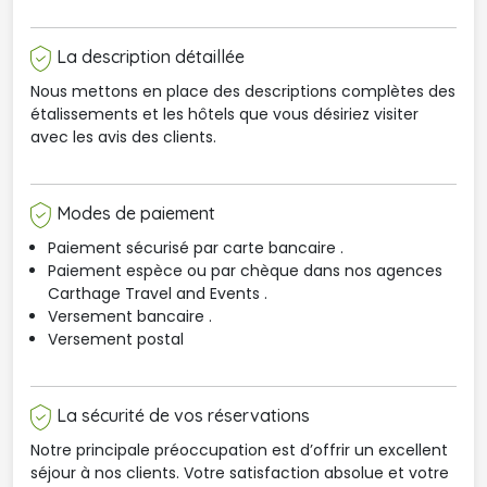
La description détaillée
Nous mettons en place des descriptions complètes des
étalissements et les hôtels que vous désiriez visiter
avec les avis des clients.
Modes de paiement
Paiement sécurisé par carte bancaire .
Paiement espèce ou par chèque dans nos agences 
Carthage Travel and Events .
Versement bancaire .
Versement postal
La sécurité de vos réservations
Notre principale préoccupation est d’offrir un excellent
séjour à nos clients. Votre satisfaction absolue et votre