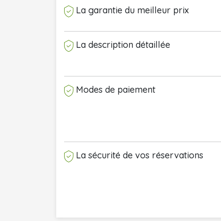
La garantie du meilleur prix
La description détaillée
Modes de paiement
La sécurité de vos réservations