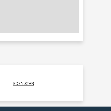
EDEN STAR