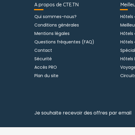
A propos de CTE.TN
Meille
Qui sommes-nous?
Hôtels
Conditions générales
Meilleu
Mentions légales
Hôtels
Questions fréquentes (FAQ)
Hôtels
Contact
Spécia
Sécurité
Hôtels 
Accès PRO
Voyage
Plan du site
Circuit
Je souhaite recevoir des offres par email