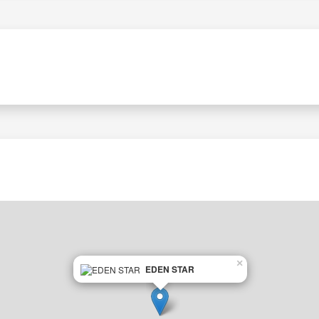
×
EDEN STAR