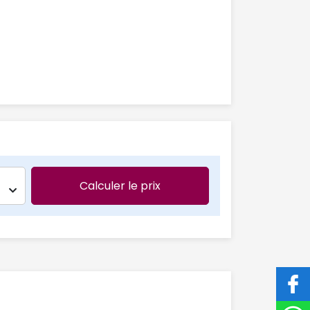
Calculer le prix