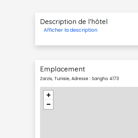
Description de l'hôtel
Emplacement
Zarzis, Tunisie, Adresse : Sangho 4173
+
−