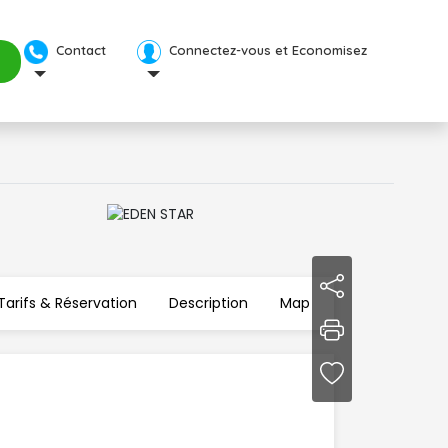
Contact 
Connectez-vous et Economisez 
Tarifs & Réservation 
Description
Map