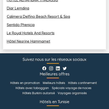
Diar Lemdina
Calimera Delfino Beach Resort & Spa
Sentido Phenicia
Le Royal Hotels And Resorts
Hôtel Nesrine Hammamet
Suivez nous sur les réseaux sociaux
Meilleures offres
Hôtels en promotion
Meilleurs hôtels
Hôtels confinement
Hôtels avec toboggan
Spécials voyage de noces
Hôtels Burkini autorisé
Voyages organisés
Hôtels en Tunisie