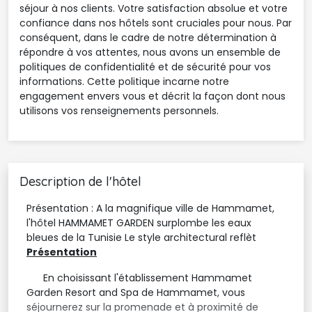
séjour à nos clients. Votre satisfaction absolue et votre
confiance dans nos hôtels sont cruciales pour nous. Par
conséquent, dans le cadre de notre détermination à
répondre à vos attentes, nous avons un ensemble de
politiques de confidentialité et de sécurité pour vos
informations. Cette politique incarne notre
engagement envers vous et décrit la façon dont nous
utilisons vos renseignements personnels.
Description de l'hôtel
Présentation : A la magnifique ville de Hammamet,
l'hôtel HAMMAMET GARDEN surplombe les eaux
bleues de la Tunisie Le style architectural reflèt
Présentation
En choisissant l'établissement Hammamet 
Garden Resort and Spa de Hammamet, vous
séjournerez sur la promenade et à proximité de