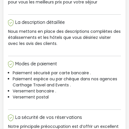
pour vous les meilleurs prix pour votre séjour
La description détaillée
Nous mettons en place des descriptions complètes des
étalissements et les hôtels que vous désiriez visiter
avec les avis des clients.
Modes de paiement
Paiement sécurisé par carte bancaire .
Paiement espèce ou par chèque dans nos agences 
Carthage Travel and Events .
Versement bancaire .
Versement postal
La sécurité de vos réservations
Notre principale préoccupation est d’offrir un excellent