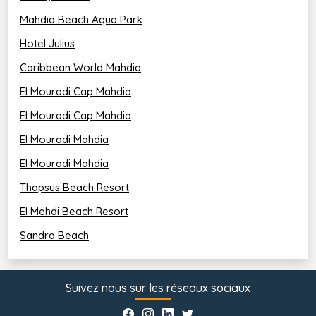
Mahdia Beach Aqua Park
Hotel Julius
Caribbean World Mahdia
El Mouradi Cap Mahdia
El Mouradi Cap Mahdia 
El Mouradi Mahdia 
El Mouradi Mahdia
Thapsus Beach Resort
El Mehdi Beach Resort
Sandra Beach
Suivez nous sur les réseaux sociaux