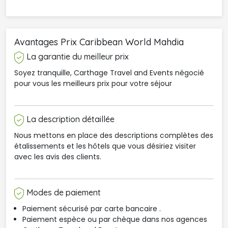
Avantages Prix Caribbean World Mahdia 
La garantie du meilleur prix
Soyez tranquille, Carthage Travel and Events négocié
pour vous les meilleurs prix pour votre séjour
La description détaillée
Nous mettons en place des descriptions complètes des
étalissements et les hôtels que vous désiriez visiter
avec les avis des clients.
Modes de paiement
Paiement sécurisé par carte bancaire .
Paiement espèce ou par chèque dans nos agences 