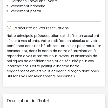
Carthage Travel and Events .
Versement bancaire .
Versement postal
La sécurité de vos réservations
Notre principale préoccupation est d’offrir un excellent
séjour à nos clients. Votre satisfaction absolue et votre
confiance dans nos hôtels sont cruciales pour nous. Par
conséquent, dans le cadre de notre détermination à
répondre à vos attentes, nous avons un ensemble de
politiques de confidentialité et de sécurité pour vos
informations. Cette politique incarne notre
engagement envers vous et décrit la façon dont nous
utilisons vos renseignements personnels.
Description de l'hôtel