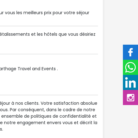
 vous les meilleurs prix pour votre séjour
talissements et les hôtels que vous désiriez
thage Travel and Events .
éjour à nos clients. Votre satisfaction absolue
nous. Par conséquent, dans le cadre de notre
ensemble de politiques de confidentialité et
rne notre engagement envers vous et décrit la
s.