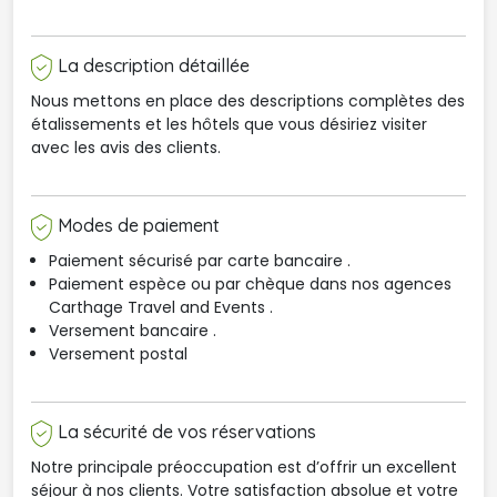
La description détaillée
Nous mettons en place des descriptions complètes des
étalissements et les hôtels que vous désiriez visiter
avec les avis des clients.
Modes de paiement
Paiement sécurisé par carte bancaire .
Paiement espèce ou par chèque dans nos agences 
Carthage Travel and Events .
Versement bancaire .
Versement postal
La sécurité de vos réservations
Notre principale préoccupation est d’offrir un excellent
séjour à nos clients. Votre satisfaction absolue et votre