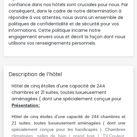
confiance dans nos hôtels sont cruciales pour nous. Par
conséquent, dans le cadre de notre détermination à
répondre à vos attentes, nous avons un ensemble de
politiques de confidentialité et de sécurité pour vos
informations. Cette politique incarne notre
engagement envers vous et décrit la façon dont nous
utilisons vos renseignements personnels.
Description de l'hôtel
Hôtel de cinq étoiles d'une capacité de 244 
chambres et 21 suites, toutes luxueusement
aménagées ( dont une spécialement conçue pour
Présentation:
Hôtel de cinq étoiles d'une capacité de 244 chambres et
21 suites, toutes luxueusement aménagées ( dont une
spécialement conçue pour les handicapés ). Chambres
climatisées, salles de bain ( grand luxe ), TV.Couleur,