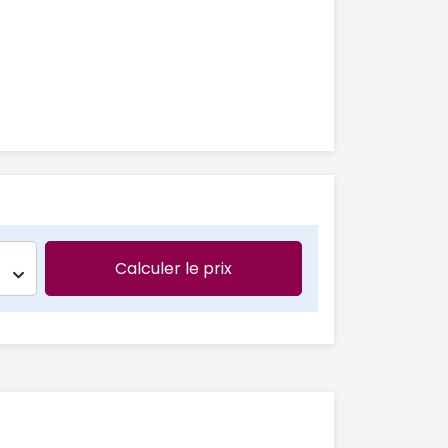
Calculer le prix