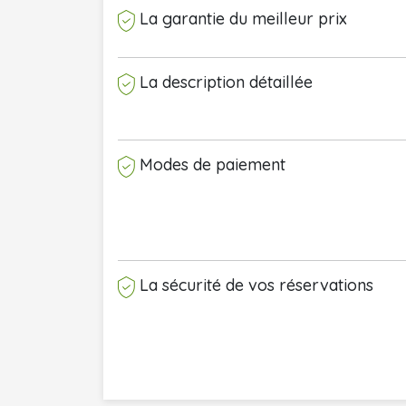
La garantie du meilleur prix
La description détaillée
Modes de paiement
La sécurité de vos réservations