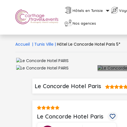
Hôtels en Tunisie
Voy
Nos agences
Accueil
|
Tunis Ville
|
Hôtel Le Concorde Hotel Paris 5*
Le Concorde Hotel Paris 
Le Concorde Hotel Paris 