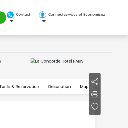
Contact 
Connectez-vous et Economisez 
Tarifs & Réservation 
Description
Map