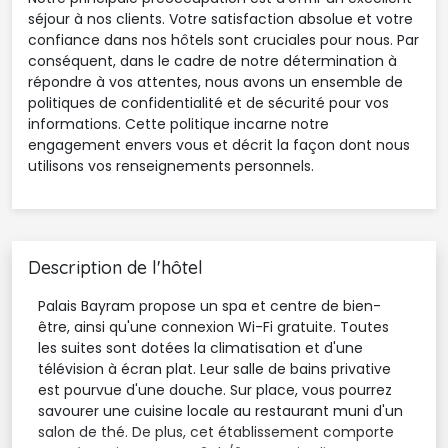
séjour à nos clients. Votre satisfaction absolue et votre
confiance dans nos hôtels sont cruciales pour nous. Par
conséquent, dans le cadre de notre détermination à
répondre à vos attentes, nous avons un ensemble de
politiques de confidentialité et de sécurité pour vos
informations. Cette politique incarne notre
engagement envers vous et décrit la façon dont nous
utilisons vos renseignements personnels.
Description de l'hôtel
Palais Bayram propose un spa et centre de bien-
être, ainsi qu'une connexion Wi-Fi gratuite. Toutes
les suites sont dotées la climatisation et d'une
télévision à écran plat. Leur salle de bains privative
est pourvue d'une douche. Sur place, vous pourrez
savourer une cuisine locale au restaurant muni d'un
salon de thé. De plus, cet établissement comporte