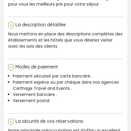
pour vous les meilleurs prix pour votre séjour
La description détaillée
Nous mettons en place des descriptions complètes des
étalissements et les hôtels que vous désiriez visiter
avec les avis des clients.
Modes de paiement
Paiement sécurisé par carte bancaire .
Paiement espèce ou par chèque dans nos agences 
Carthage Travel and Events .
Versement bancaire .
Versement postal
La sécurité de vos réservations
Notre principale préoccupation est d’offrir un excellent