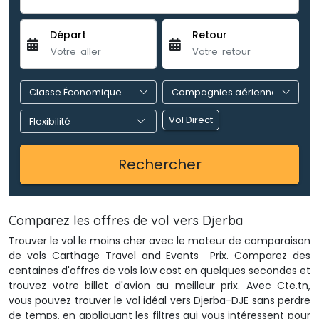
Départ
Retour
Vol Direct
Rechercher 
Comparez les offres de 
vol vers Djerba
Trouver le vol le moins cher avec le moteur de comparaison 
de vols Carthage Travel and Events Prix. Comparez des
centaines d'offres de vols low cost en quelques secondes et
trouvez votre billet d'avion au meilleur prix. Avec Cte.tn,
vous pouvez trouver le vol idéal vers Djerba-DJE sans perdre
de temps, en appliquant les filtres qui vous intéressent pour