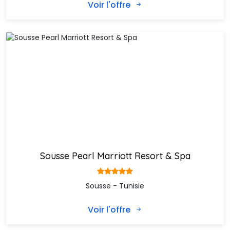
Voir l'offre
Sousse Pearl Marriott Resort & Spa
Sousse - Tunisie
Voir l'offre